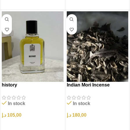
إضافة إلى السلة
إضافة إلى السلة
history
Indian Mori Incense
In stock
In stock
د.إ
105,00
د.إ
180,00
إضافة إلى السلة
إضافة إلى السلة