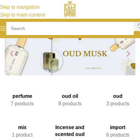
Skip to navigation
Skip to main content
perfume
oud oil
oud
7 products
8 products
3 products
mix
Incense and
import
scented oud
1 product
6 products