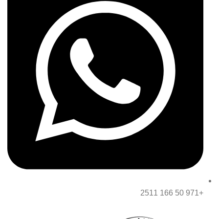
+971 50 166 2511