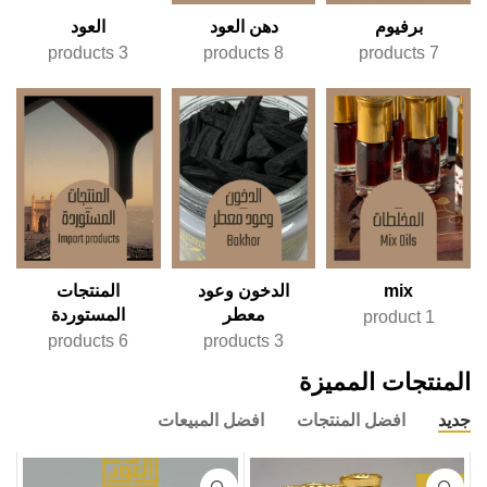
برفيوم
دهن العود
العود
3 products
8 products
7 products
mix
الدخون وعود
المنتجات
معطر
المستوردة
1 product
6 products
3 products
المنتجات المميزة
جديد
افضل المنتجات
افضل المبيعات
-42%