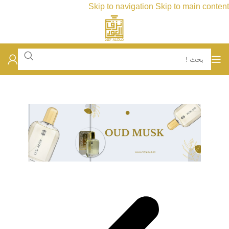
Skip to navigation
Skip to main content